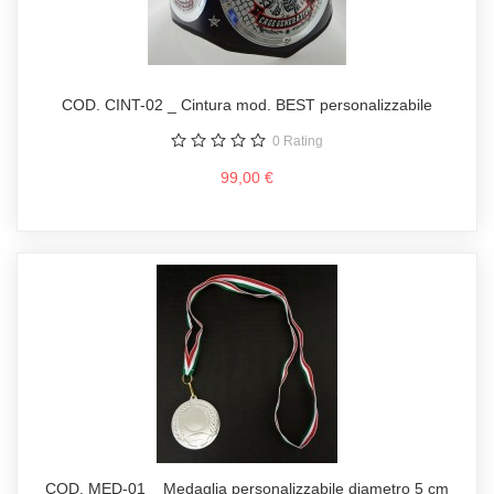
COD. CINT-02 _ Cintura mod. BEST personalizzabile
0
Rating
99,00 €
COD. MED-01 _ Medaglia personalizzabile diametro 5 cm