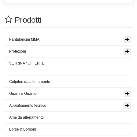
Prodotti
Pantaloncini MMA
Protezioni
VETRINA / OFFERTE
Colpitori da allenamento
Guanti e Guantoni
Abbigliamento tecnico
Armi da allenamento
Borse & Borsoni