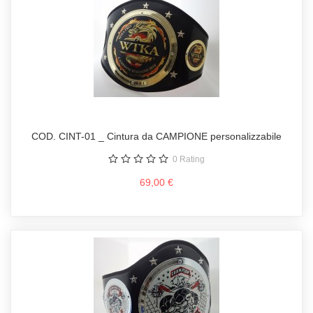
COD. CINT-01 _ Cintura da CAMPIONE personalizzabile
0
Rating
69,00 €