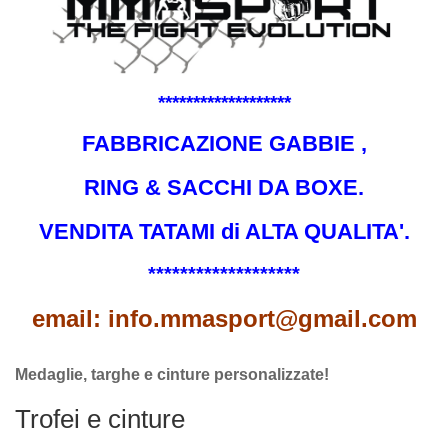
*******************
FABBRICAZIONE GABBIE ,
RING & SACCHI DA BOXE.
VENDITA TATAMI di ALTA QUALITA'.
*******************
email: info.mmasport@gmail.com
Medaglie, targhe e cinture personalizzate!
Trofei e cinture