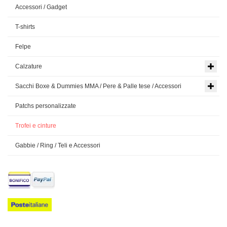
Accessori / Gadget
T-shirts
Felpe
Calzature
Sacchi Boxe & Dummies MMA / Pere & Palle tese / Accessori
Patchs personalizzate
Trofei e cinture
Gabbie / Ring / Teli e Accessori