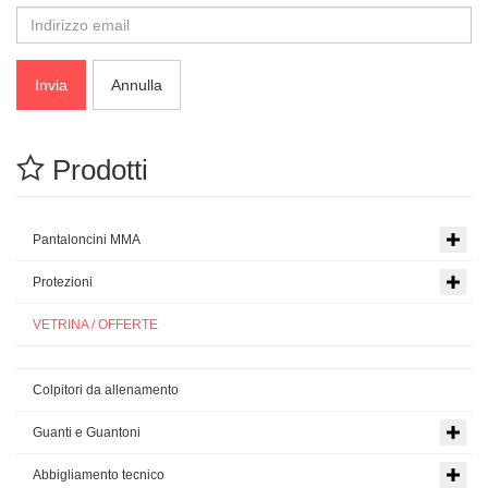
Invia
Annulla
Prodotti
Pantaloncini MMA
Protezioni
VETRINA / OFFERTE
Colpitori da allenamento
Guanti e Guantoni
Abbigliamento tecnico