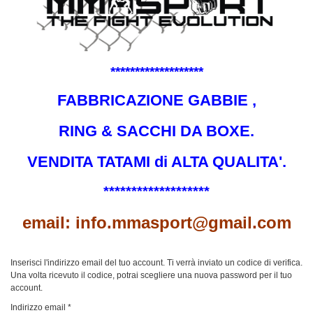
*******************
FABBRICAZIONE GABBIE ,
RING & SACCHI DA BOXE.
VENDITA TATAMI di ALTA QUALITA'.
*******************
email: info.mmasport@gmail.com
Inserisci l'indirizzo email del tuo account. Ti verrà inviato un codice di verifica.
Una volta ricevuto il codice, potrai scegliere una nuova password per il tuo
account.
Indirizzo email
*