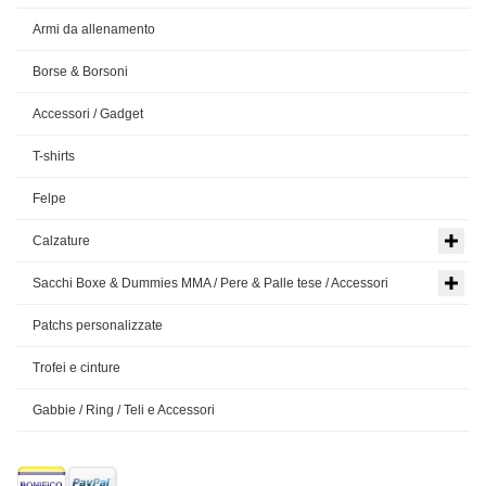
Armi da allenamento
Borse & Borsoni
Accessori / Gadget
T-shirts
Felpe
Calzature
Sacchi Boxe & Dummies MMA / Pere & Palle tese / Accessori
Patchs personalizzate
Trofei e cinture
Gabbie / Ring / Teli e Accessori