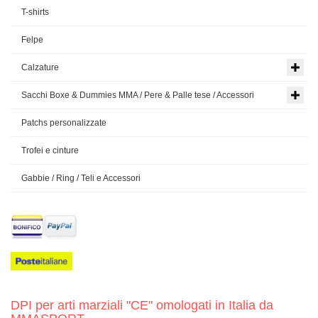
T-shirts
Felpe
Calzature
Sacchi Boxe & Dummies MMA / Pere & Palle tese / Accessori
Patchs personalizzate
Trofei e cinture
Gabbie / Ring / Teli e Accessori
DPI per arti marziali "CE" omologati in Italia da