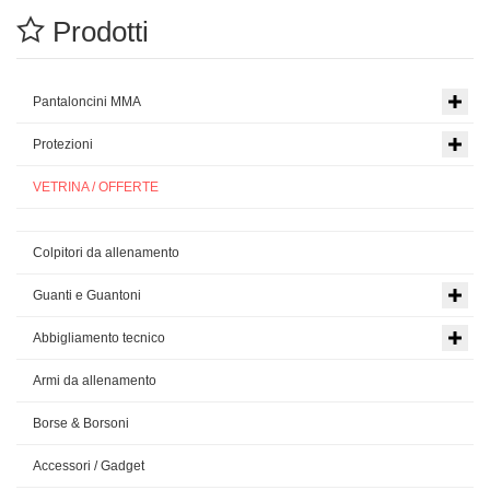
Prodotti
Pantaloncini MMA
Protezioni
VETRINA / OFFERTE
Colpitori da allenamento
Guanti e Guantoni
Abbigliamento tecnico
Armi da allenamento
Borse & Borsoni
Accessori / Gadget