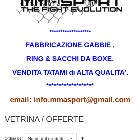
*******************
FABBRICAZIONE GABBIE ,
RING & SACCHI DA BOXE.
VENDITA TATAMI di ALTA QUALITA'.
*******************
email: info.mmasport@gmail.com
VETRINA / OFFERTE
Nome del prodotto
Ordina per