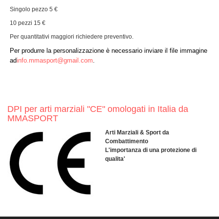
Singolo pezzo 5 €
10 pezzi 15 €
Per quantitativi maggiori richiedere preventivo.
Per produrre la personalizzazione è necessario inviare il file immagine
ad
info.mmasport@gmail.com
.
DPI per arti marziali "CE" omologati in Italia da
MMASPORT
Arti Marziali & Sport da
Combattimento
L'importanza di una protezione di
qualita'