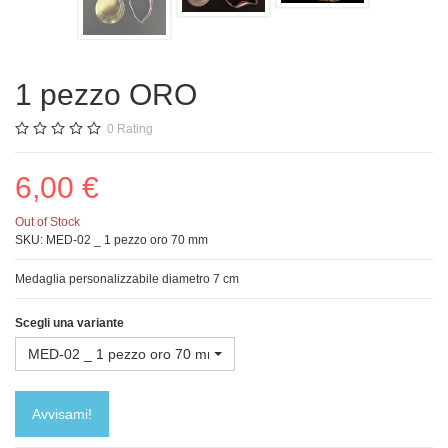
1 pezzo ORO
0
Rating
6,00 €
Out of Stock
SKU:
MED-02 _ 1 pezzo oro 70 mm
Medaglia personalizzabile diametro 7 cm
Scegli una variante
MED-02 _ 1 pezzo oro 70 mm
Avvisami!