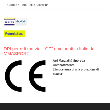
Gabbie / Ring / Teli e Accessori
DPI per arti marziali "CE" omologati in Italia da
MMASPORT
Arti Marziali & Sport da
Combattimento
L'importanza di una protezione di
qualita'