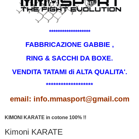
*******************
FABBRICAZIONE GABBIE ,
RING & SACCHI DA BOXE.
VENDITA TATAMI di ALTA QUALITA'.
*******************
email: info.mmasport@gmail.com
KIMONI KARATE in cotone 100% !!
Kimoni KARATE