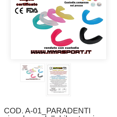
COD. A-01_PARADENTI