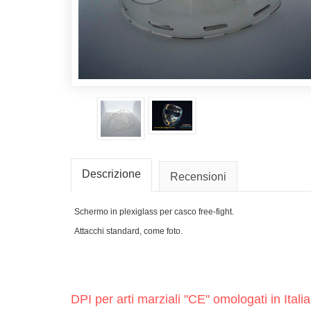
Descrizione
Recensioni
Schermo in plexiglass per casco free-fight.
Attacchi standard, come foto.
DPI per arti marziali "CE" omologati in I