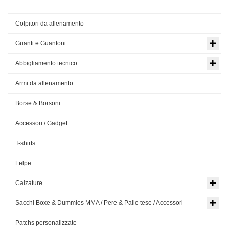
Colpitori da allenamento
Guanti e Guantoni
Abbigliamento tecnico
Armi da allenamento
Borse & Borsoni
Accessori / Gadget
T-shirts
Felpe
Calzature
Sacchi Boxe & Dummies MMA / Pere & Palle tese / Accessori
Patchs personalizzate