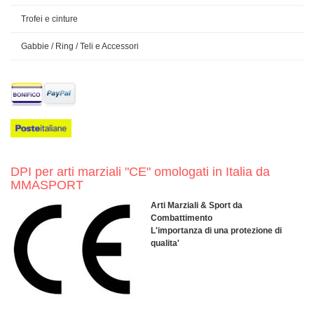
Trofei e cinture
Gabbie / Ring / Teli e Accessori
DPI per arti marziali "CE" omologati in Italia da
MMASPORT
Arti Marziali & Sport da
Combattimento
L'importanza di una protezione di
qualita'